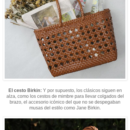
El cesto Birkin:
Y por supuesto, los clásicos siguen en
alza, como los cestos de mimbre para llevar colgados del
brazo, el accesorio icónico del que no se despegaban
musas del estilo como Jane Birkin.