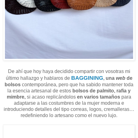
De ahí que hoy haya decidido compartir con vosotras mi
BAGGINING
último hallazgo y hablaros de
, una
web
de
bolsos
contemporánea, pero que ha sabido mantener toda
la esencia artesanal de estos
bolsos de palmito, rafia y
mimbre,
si acaso replicándolos
en varios tamaños
para
adaptarse a las costumbres de la mujer moderna e
introduciendo detalles del tipo correas, logos, cremalleras…
redefiniendo lo artesano como el nuevo lujo.