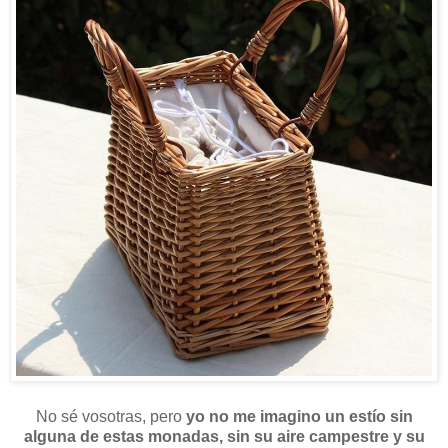
No sé vosotras, pero
yo no me imagino un estío sin
alguna de estas monadas, sin su aire campestre y su