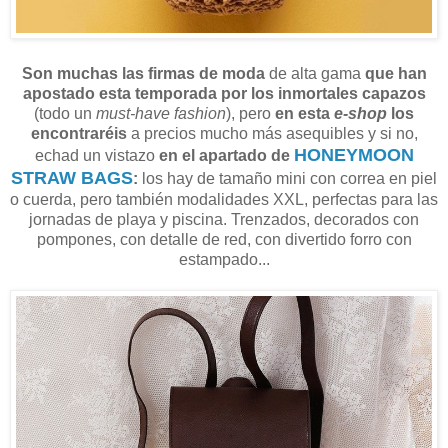
Son muchas las firmas de moda
de alta gama
que han
apostado esta temporada por los inmortales capazos
(todo un
must-have fashion
), pero
en esta
e-shop
los
encontraréis
a precios mucho más asequibles y si no,
HONEYMOON
echad un vistazo
en el apartado de
STRAW BAGS
:
los hay de tamaño mini con correa en piel
o cuerda, pero también modalidades XXL, perfectas para las
jornadas de playa y piscina. Trenzados, decorados con
pompones, con detalle de red, con divertido forro con
estampado...