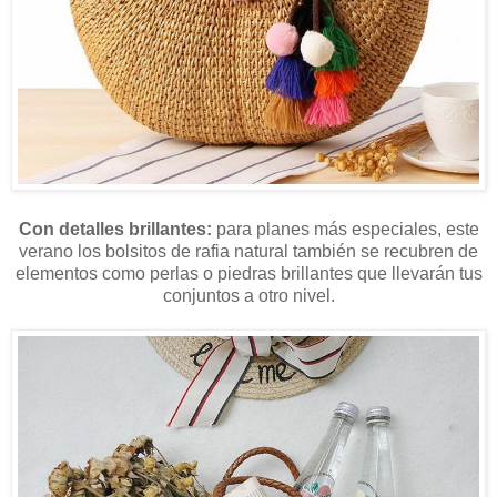
Con detalles brillantes:
para planes más especiales, este
verano los bolsitos de rafia natural también se recubren de
elementos como perlas o piedras brillantes que llevarán tus
conjuntos a otro nivel.