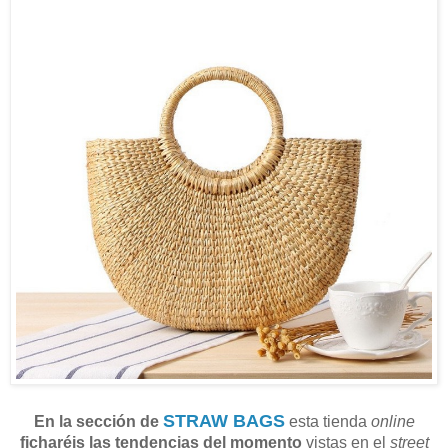
STRAW BAGS
En la sección de
esta tienda
online
ficharéis las tendencias del momento
vistas en el
street