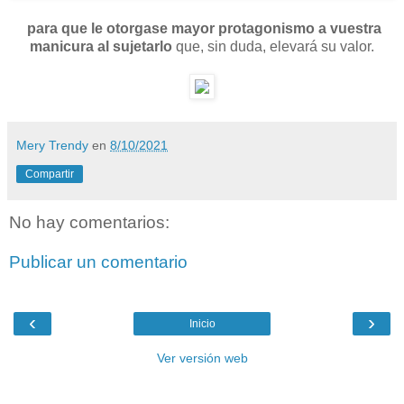
para que le otorgase mayor protagonismo a vuestra
manicura al sujetarlo
que, sin duda, elevará su valor.
Mery Trendy
en
8/10/2021
Compartir
No hay comentarios:
Publicar un comentario
‹
›
Inicio
Ver versión web