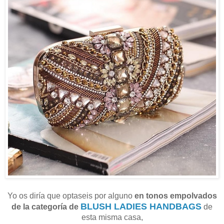
Yo os diría que optaseis por alguno
en tonos empolvados
BLUSH LADIES HANDBAGS
de la categoría de
de
esta misma casa,