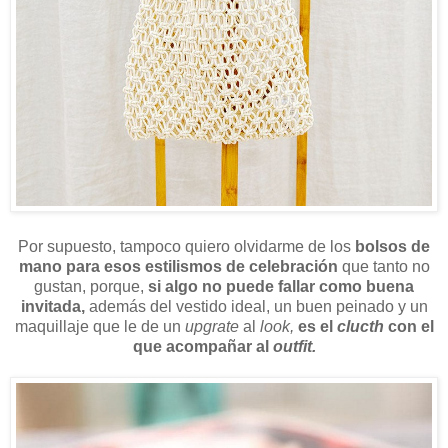
Por supuesto, tampoco quiero olvidarme de los
bolsos de
mano para esos estilismos de celebración
que tanto no
gustan, porque,
si algo no puede fallar como buena
invitada,
además del vestido ideal, un buen peinado y un
maquillaje que le de un
upgrate
al
look,
es el
clucth
con el
que acompañar al
outfit.