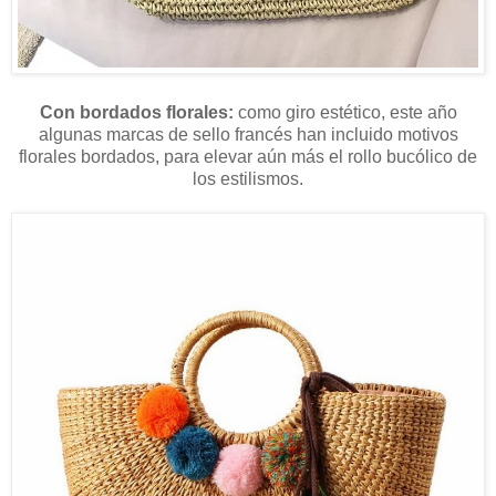
Con bordados florales:
como giro estético, este año
algunas marcas de sello francés han incluido motivos
florales bordados, para elevar aún más el rollo bucólico de
los estilismos.