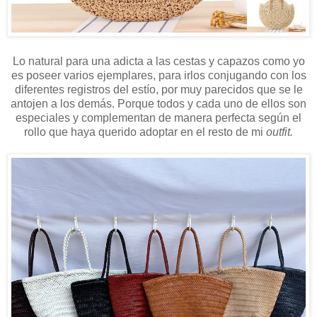
Lo natural para una adicta a las cestas y capazos como yo
es poseer varios ejemplares, para irlos conjugando con los
diferentes registros del estío, por muy parecidos que se le
antojen a los demás. Porque todos y cada uno de ellos son
especiales y complementan de manera perfecta según el
rollo que haya querido adoptar en el resto de mi
outfit.