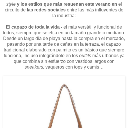
style
y los estilos que más resuenan este verano en
el
circuito de
las redes sociales
entre las más influyentes de
la industria:
El capazo de toda la vida -
el más versátil y funcional de
todos, siempre que se elija en un tamaño grande o mediano.
Desde un largo día de playa hasta la compra en el mercado,
pasando por una tarde de cañas en la terraza, el capazo
tradicional elaborado con palmito es un básico que siempre
funciona, incluso integrándolo en los
outfits
más urbanos ya
que combina sin esfuerzo con vestidos largos con
sneakers,
vaqueros con tops y camis…