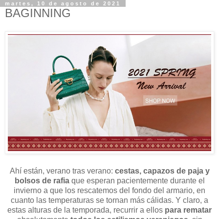
martes, 10 de agosto de 2021
BAGINNING
Ahí están, verano tras verano:
cestas, capazos de paja y
bolsos de rafia
que esperan pacientemente durante el
invierno a que los rescatemos del fondo del armario, en
cuanto las temperaturas se tornan más cálidas. Y claro, a
estas alturas de la temporada, recurrir a ellos
para rematar