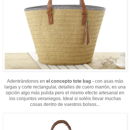
Adentrándonos en
el concepto tote bag -
con asas más
largas y corte rectangular, detalles de cuero marrón, es una
opción algo más pulida pero el mismo efecto artesanal en
los conjuntos veraniegos. Ideal si soléis llevar muchas
cosas dentro de vuestros bolsos...