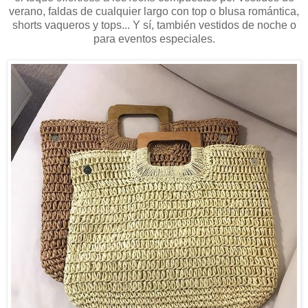
verano, faldas de cualquier largo con top o blusa romántica,
shorts vaqueros y tops... Y sí, también vestidos de noche o
para eventos especiales.