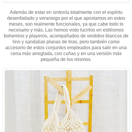
Además de estar en sintonía totalmente con el espíritu
desenfadado y veraniego por el que apostamos en estos
meses, son realmente funcionales, ya que cabe todo lo
necesario y más. Las hemos visto lucirlos en estilismos
bohemios y playeros, acompañados de vestidos blancos de
lino y sandalias planas de tiras, pero también como
accesorio de estos conjuntos empleados para salir en una
cena más arreglada, con cuñas y en una versión más
pequeña de los mismos.