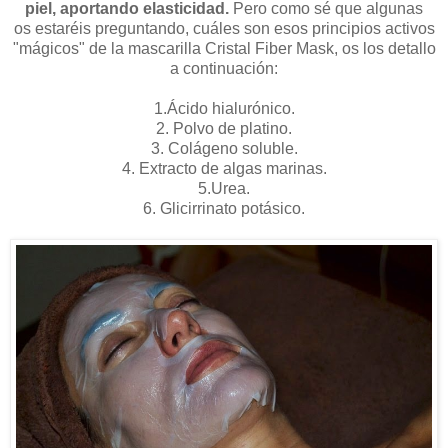
piel, aportando elasticidad.
Pero como sé que algunas
os estaréis preguntando, cuáles son esos principios activos
"mágicos" de la mascarilla Cristal Fiber Mask, os los detallo
a continuación:
1.Ácido hialurónico.
2. Polvo de platino.
3. Colágeno soluble.
4. Extracto de algas marinas.
5.Urea.
6. Glicirrinato potásico.