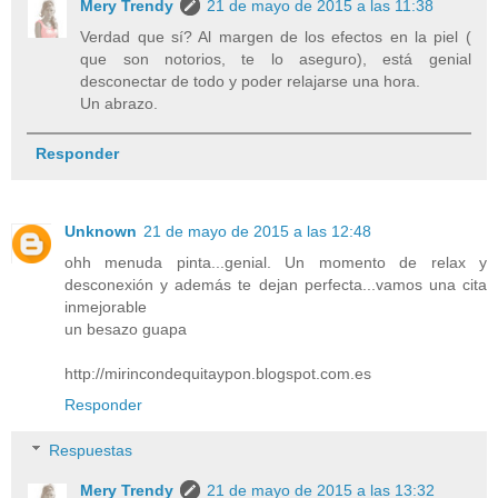
Mery Trendy
21 de mayo de 2015 a las 11:38
Verdad que sí? Al margen de los efectos en la piel (
que son notorios, te lo aseguro), está genial
desconectar de todo y poder relajarse una hora.
Un abrazo.
Responder
Unknown
21 de mayo de 2015 a las 12:48
ohh menuda pinta...genial. Un momento de relax y
desconexión y además te dejan perfecta...vamos una cita
inmejorable
un besazo guapa
http://mirincondequitaypon.blogspot.com.es
Responder
Respuestas
Mery Trendy
21 de mayo de 2015 a las 13:32