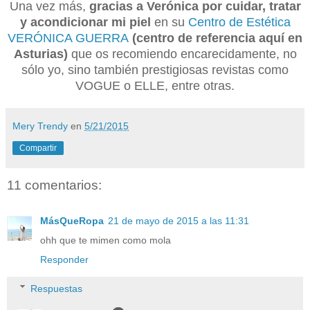
Una vez más,
gracias a Verónica por cuidar, tratar
y acondicionar mi piel
en su
Centro de Estética
VERÓNICA GUERRA
(centro de referencia aquí en
Asturias)
que os recomiendo encarecidamente, no
sólo yo, sino también prestigiosas revistas como
VOGUE o ELLE, entre otras.
Mery Trendy
en
5/21/2015
Compartir
11 comentarios:
MásQueRopa
21 de mayo de 2015 a las 11:31
ohh que te mimen como mola
Responder
Respuestas