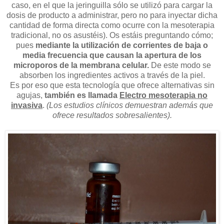
caso, en el que la jeringuilla sólo se utilizó para cargar la
dosis de producto a administrar, pero no para inyectar dicha
cantidad de forma directa como ocurre con la mesoterapia
tradicional, no os asustéis). Os estáis preguntando cómo;
pues
mediante la utilización de corrientes de baja o
media frecuencia que causan la apertura de los
microporos de la membrana celular.
De este modo se
absorben los ingredientes activos a través de la piel.
Es por eso que esta tecnología que ofrece alternativas sin
agujas,
también es llamada
Electro mesoterapia no
invasiva
.
(Los estudios clínicos demuestran además que
ofrece resultados sobresalientes).