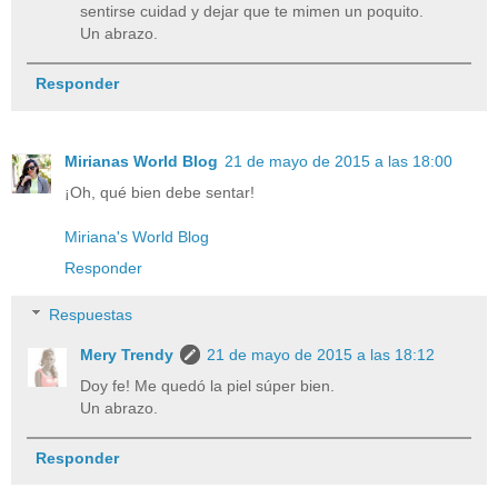
sentirse cuidad y dejar que te mimen un poquito.
Un abrazo.
Responder
Mirianas World Blog
21 de mayo de 2015 a las 18:00
¡Oh, qué bien debe sentar!
Miriana's World Blog
Responder
Respuestas
Mery Trendy
21 de mayo de 2015 a las 18:12
Doy fe! Me quedó la piel súper bien.
Un abrazo.
Responder