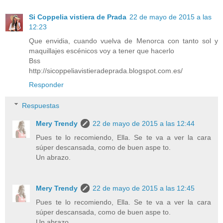
Si Coppelia vistiera de Prada
22 de mayo de 2015 a las
12:23
Que envidia, cuando vuelva de Menorca con tanto sol y
maquillajes escénicos voy a tener que hacerlo
Bss
http://sicoppeliavistieradeprada.blogspot.com.es/
Responder
Respuestas
Mery Trendy
22 de mayo de 2015 a las 12:44
Pues te lo recomiendo, Ella. Se te va a ver la cara
súper descansada, como de buen aspe to.
Un abrazo.
Mery Trendy
22 de mayo de 2015 a las 12:45
Pues te lo recomiendo, Ella. Se te va a ver la cara
súper descansada, como de buen aspe to.
Un abrazo.