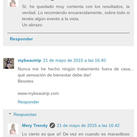
Sí; he quedado muy contenta con los resultados, la
verdad. Lo recomiendo encarecidamente, sobre todo si
tenéis algún evento a la vista.
Un abrazo.
Responder
mybeautrip
21 de mayo de 2015 a las 16:40
Nunca me he hecho ningún tratamiento fuera de casa...
qué sensación de bienestar debe dar!
Besotes
www.mybeautrip.com
Responder
Respuestas
Mery Trendy
21 de mayo de 2015 a las 16:42
Lo cierto es que sí! De vez en cuando es maravilloso