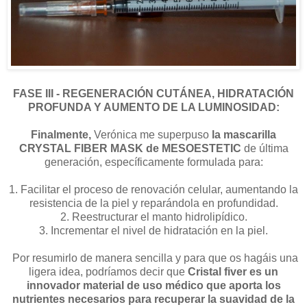
FASE III - REGENERACIÓN CUTÁNEA, HIDRATACIÓN
PROFUNDA Y AUMENTO DE LA LUMINOSIDAD:
Finalmente,
Verónica me superpuso
la mascarilla
CRYSTAL FIBER MASK de MESOESTETIC
de última
generación, específicamente formulada para:
1. Facilitar el proceso de renovación celular, aumentando la
resistencia de la piel y reparándola en profundidad.
2. Reestructurar el manto hidrolipídico.
3. Incrementar el nivel de hidratación en la piel.
Por resumirlo de manera sencilla y para que os hagáis una
ligera idea, podríamos decir que
Cristal fiver es un
innovador material de uso médico que aporta los
nutrientes necesarios para recuperar la suavidad de la