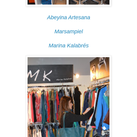
Abeyina Artesana
Marsampiel
Marina Kalabrés