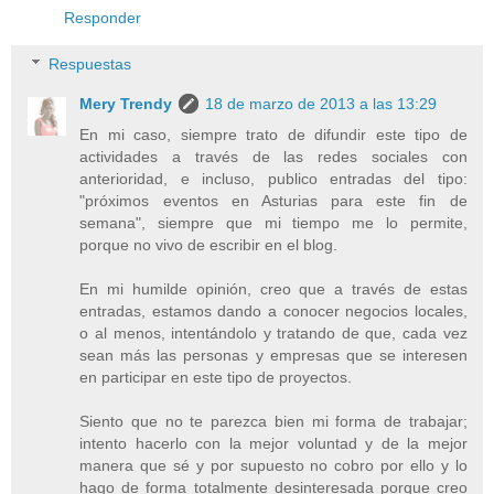
Responder
Respuestas
Mery Trendy
18 de marzo de 2013 a las 13:29
En mi caso, siempre trato de difundir este tipo de
actividades a través de las redes sociales con
anterioridad, e incluso, publico entradas del tipo:
"próximos eventos en Asturias para este fin de
semana", siempre que mi tiempo me lo permite,
porque no vivo de escribir en el blog.
En mi humilde opinión, creo que a través de estas
entradas, estamos dando a conocer negocios locales,
o al menos, intentándolo y tratando de que, cada vez
sean más las personas y empresas que se interesen
en participar en este tipo de proyectos.
Siento que no te parezca bien mi forma de trabajar;
intento hacerlo con la mejor voluntad y de la mejor
manera que sé y por supuesto no cobro por ello y lo
hago de forma totalmente desinteresada porque creo