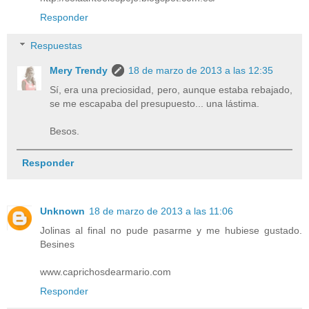
Responder
Respuestas
Mery Trendy
18 de marzo de 2013 a las 12:35
Sí, era una preciosidad, pero, aunque estaba rebajado,
se me escapaba del presupuesto... una lástima.
Besos.
Responder
Unknown
18 de marzo de 2013 a las 11:06
Jolinas al final no pude pasarme y me hubiese gustado.
Besines
www.caprichosdearmario.com
Responder