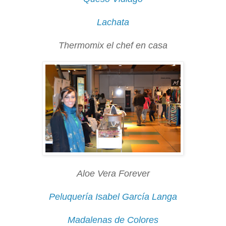
Lachata
Thermomix el chef en casa
Aloe Vera Forever
Peluquería Isabel García Langa
Madalenas de Colores