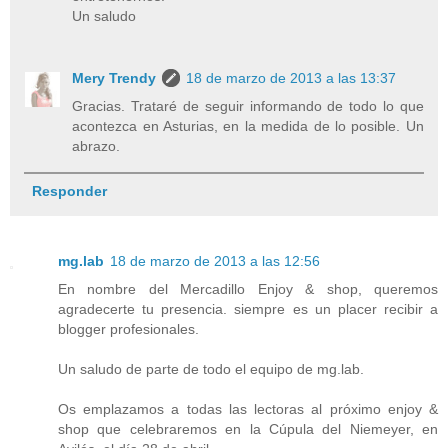
Un saludo
Mery Trendy
18 de marzo de 2013 a las 13:37
Gracias. Trataré de seguir informando de todo lo que
acontezca en Asturias, en la medida de lo posible. Un
abrazo.
Responder
mg.lab
18 de marzo de 2013 a las 12:56
En nombre del Mercadillo Enjoy & shop, queremos
agradecerte tu presencia. siempre es un placer recibir a
blogger profesionales.
Un saludo de parte de todo el equipo de mg.lab.
Os emplazamos a todas las lectoras al próximo enjoy &
shop que celebraremos en la Cúpula del Niemeyer, en