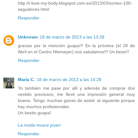
http://i-love-my-body.blogspot.com.es/2013/03/sorteo-100-
seguidores.html
Responder
Unknown
18 de marzo de 2013 a las 13:28
gracias por la mención guapa!!! En la próxima (el 28 de
Abril en el Centro NIemeyer) nos saludamos!!! Un besin!!
Responder
María C.
18 de marzo de 2013 a las 14:28
Yo también me pase por allí y además de comprar dos
vestido preciosos, me llevé una impresión general muy
buena. Tengo muchas ganas de asistir al siguiente porque
hay muchos profesionales.
Un besito guapa!
La moda muere joven
Responder