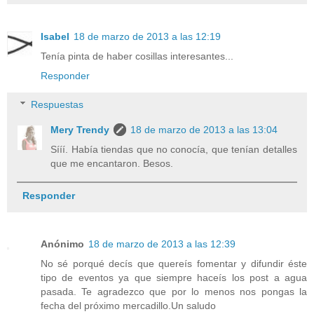
Isabel
18 de marzo de 2013 a las 12:19
Tenía pinta de haber cosillas interesantes...
Responder
Respuestas
Mery Trendy
18 de marzo de 2013 a las 13:04
Sííí. Había tiendas que no conocía, que tenían detalles
que me encantaron. Besos.
Responder
Anónimo
18 de marzo de 2013 a las 12:39
No sé porqué decís que quereís fomentar y difundir éste
tipo de eventos ya que siempre haceís los post a agua
pasada. Te agradezco que por lo menos nos pongas la
fecha del próximo mercadillo.Un saludo