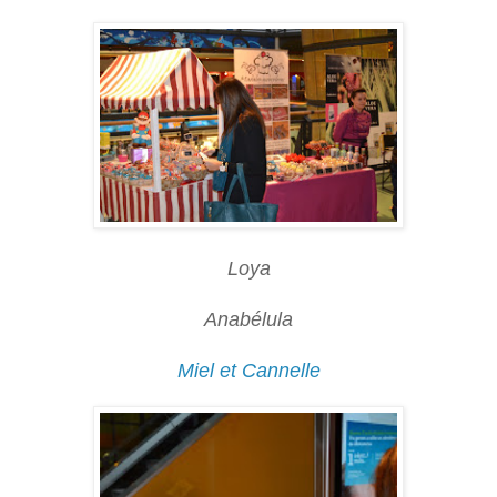
Loya
Anabélula
Miel et Cannelle