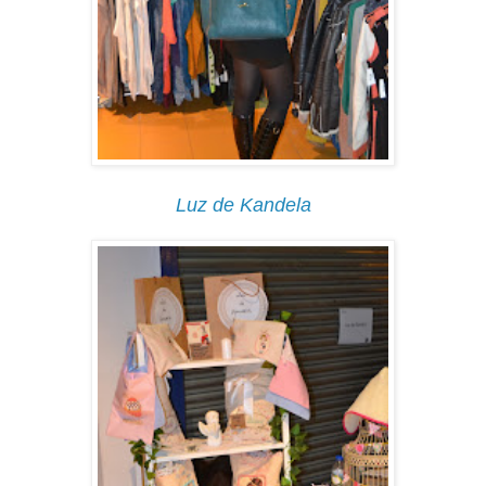
Luz de Kandela