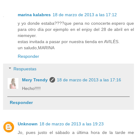
marina kalabres
18 de marzo de 2013 a las 17:12
y yo donde estaba????que pena no conocerte.espero que
para otro día por ejemplo en el enjoy del 28 de abril en el
niemeyer.
estas invitada a pasar por nuestra tienda en AVILÉS.
un saludo,MARINA
Responder
Respuestas
Mery Trendy
18 de marzo de 2013 a las 17:16
Hecho!!!!!
Responder
Unknown
18 de marzo de 2013 a las 19:23
Jo, pues justo el sábado a última hora de la tarde me