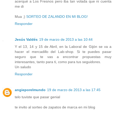
acerqué a Los Fresnos pero iba tan volada que ni cuenta
me di
Mua ;)
SORTEO DE ZALANDO EN MI BLOG!
Responder
Jesús Valdés
19 de marzo de 2013 a las 10:44
Y el 13, 14 y 15 de Abril, en la Laboral de Gijón se va a
hacer el mercadillo del Lab-shop. Si te puedes pasar
seguro que te vas a encontrar propuestas muy
interesantes, tanto para ti, como para tus seguidores.
Un saludo
Responder
angieporelmundo
19 de marzo de 2013 a las 17:45
telo tuviste que pasar genial
te invito al sorteo de zapatos de marca en mi blog