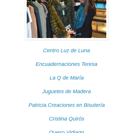
Centro Luz de Luna
Encuadernaciones Teresa
La Q de María
Juguetes de Madera
Patricia.Creaciones en Bisutería
Cristina Quirós
Queso Vidiago