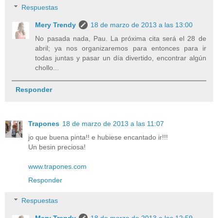
Respuestas
Mery Trendy
18 de marzo de 2013 a las 13:00
No pasada nada, Pau. La próxima cita será el 28 de
abril; ya nos organizaremos para entonces para ir
todas juntas y pasar un día divertido, encontrar algún
chollo...
Responder
Trapones
18 de marzo de 2013 a las 11:07
jo que buena pinta!! e hubiese encantado ir!!!
Un besin preciosa!
www.trapones.com
Responder
Respuestas
Mery Trendy
18 de marzo de 2013 a las 12:59