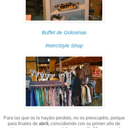
Buffet de Golosinas
RetroStyle Shop
Para las que os lo hayáis perdido, no os preocupéis, porque
para finales de
abril,
coincidiendo con su primer año de