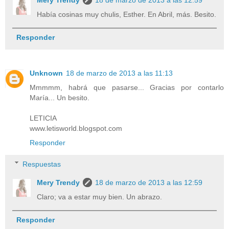
Había cosinas muy chulis, Esther. En Abril, más. Besito.
Responder
Unknown
18 de marzo de 2013 a las 11:13
Mmmmm, habrá que pasarse... Gracias por contarlo
María... Un besito.
LETICIA
www.letisworld.blogspot.com
Responder
Respuestas
Mery Trendy
18 de marzo de 2013 a las 12:59
Claro; va a estar muy bien. Un abrazo.
Responder