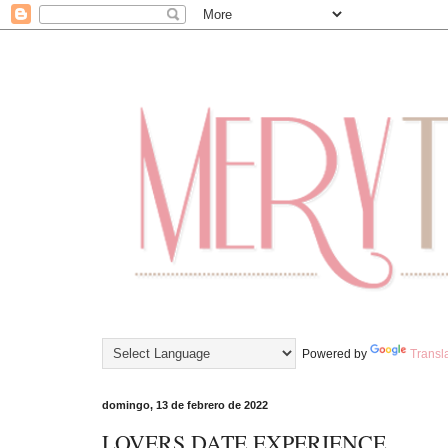
Powered by
Transl
domingo, 13 de febrero de 2022
LOVERS DATE EXPERIENCE