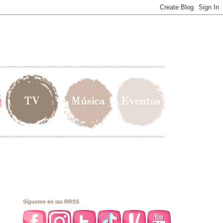
Sígueme en las RRSS