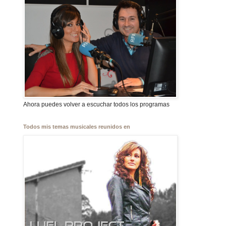
Ahora puedes volver a escuchar todos los programas
Todos mis temas musicales reunidos en