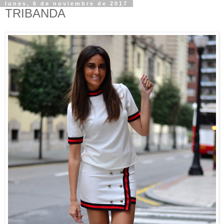
lunes, 6 de noviembre de 2017
TRIBANDA