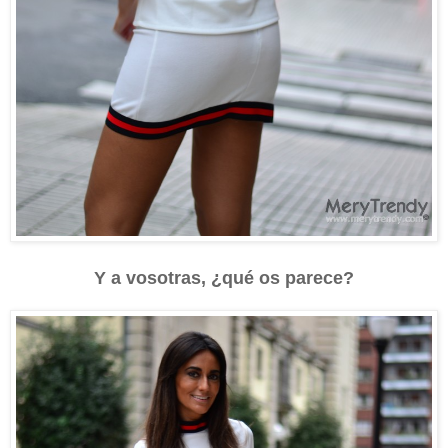
Y a vosotras, ¿qué os parece?