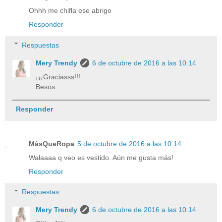
Ohhh me chifla ese abrigo
Responder
Respuestas
Mery Trendy
6 de octubre de 2016 a las 10:14
¡¡¡Graciasss!!!
Besos.
Responder
MásQueRopa
5 de octubre de 2016 a las 10:14
Walaaaa q veo es vestido. Aún me gusta más!
Responder
Respuestas
Mery Trendy
6 de octubre de 2016 a las 10:14