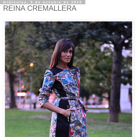
miércoles, 5 de octubre de 2016
REINA CREMALLERA