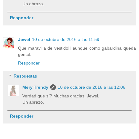
Un abrazo.
Responder
Jewel
10 de octubre de 2016 a las 11:59
Que maravilla de vestido!! aunque como gabardina queda
genial.
Responder
Respuestas
Mery Trendy
10 de octubre de 2016 a las 12:06
Verdad que sí? Muchas gracias, Jewel.
Un abrazo.
Responder