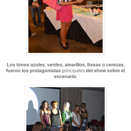
Los tonos azules, verdes, amarillos, fresas o cerezas,
fueron los protagonistas
principales
del show sobre el
escenario.