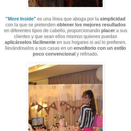
"
More Inside
"
es una línea que aboga por la
simplicidad
con la que se pretenden
obtener los mejores resultados
en diferentes tipos de cabello, proporcionando
placer
a sus
clientes y que sean ellos mismos quienes puedan
aplicárselos fácilmente
en sus hogares si así lo prefieren,
llevándoselos a sus casas en un
envoltorio con un estilo
poco convencional
y refinado.