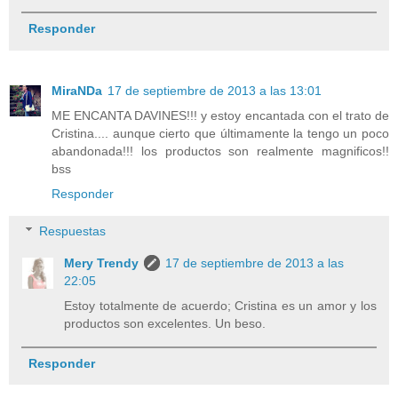
Responder
MiraNDa
17 de septiembre de 2013 a las 13:01
ME ENCANTA DAVINES!!! y estoy encantada con el trato de
Cristina.... aunque cierto que últimamente la tengo un poco
abandonada!!! los productos son realmente magnificos!!
bss
Responder
Respuestas
Mery Trendy
17 de septiembre de 2013 a las
22:05
Estoy totalmente de acuerdo; Cristina es un amor y los
productos son excelentes. Un beso.
Responder