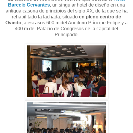
Barceló Cervantes
,
un singular hotel de diseño en una
antigua casona de principios del siglo XX, de la que se ha
rehabilitado la fachada, situado
en pleno centro de
Oviedo,
a escasos 600 m del Auditorio Príncipe Felipe y a
400 m del Palacio de Congresos de la capital del
Principado.