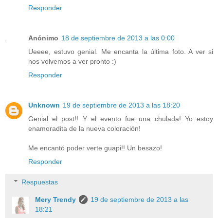
Responder
Anónimo
18 de septiembre de 2013 a las 0:00
Ueeee, estuvo genial. Me encanta la última foto. A ver si
nos volvemos a ver pronto :)
Responder
Unknown
19 de septiembre de 2013 a las 18:20
Genial el post!! Y el evento fue una chulada! Yo estoy
enamoradita de la nueva coloración!
Me encantó poder verte guapi!! Un besazo!
Responder
Respuestas
Mery Trendy
19 de septiembre de 2013 a las
18:21