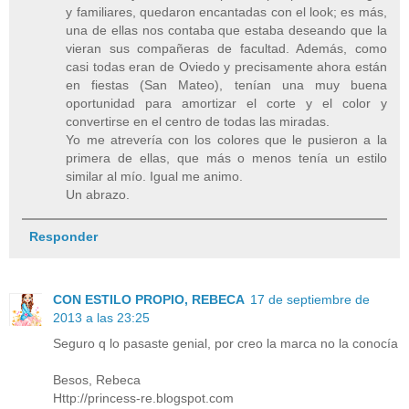
y familiares, quedaron encantadas con el look; es más,
una de ellas nos contaba que estaba deseando que la
vieran sus compañeras de facultad. Además, como
casi todas eran de Oviedo y precisamente ahora están
en fiestas (San Mateo), tenían una muy buena
oportunidad para amortizar el corte y el color y
convertirse en el centro de todas las miradas.
Yo me atrevería con los colores que le pusieron a la
primera de ellas, que más o menos tenía un estilo
similar al mío. Igual me animo.
Un abrazo.
Responder
CON ESTILO PROPIO, REBECA
17 de septiembre de
2013 a las 23:25
Seguro q lo pasaste genial, por creo la marca no la conocía
Besos, Rebeca
Http://princess-re.blogspot.com