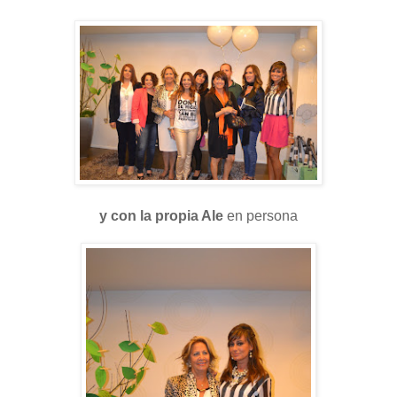
y con la propia Ale
en persona