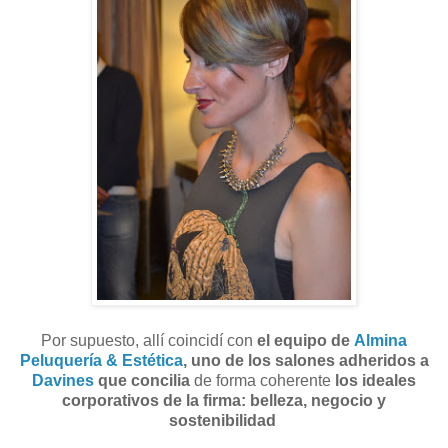
Por supuesto, allí coincidí con
el equipo de
Almina
Peluquería & Estética
, uno de los salones adheridos a
Davines
que concilia
de forma coherente
los ideales
corporativos de la firma: belleza, negocio y
sostenibilidad