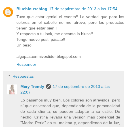
Blueblouseblog
17 de septiembre de 2013 a las 17:54
Tuvo que estar genial el evento!! La verdad que para los
colores en el cabello no me atrevo, pero los productos
tienen que estar bien!!
Y respecto a tu look, me encanta la blusa!!
Tengo nuevo post, pásate!!
Un beso
algopasaenmivestidor.blogspot.com
Responder
Respuestas
Mery Trendy
17 de septiembre de 2013 a las
22:07
Lo pasamos muy bien. Los colores son atrevidos, pero
sí que es verdad que, dependiendo de la personalidad
de cada clienta, se pueden adaptar a su estilo. De
hecho, Cristina llevaba una versión más comercial de
"Madre Perla" en su melena y, dependiendo de la luz,