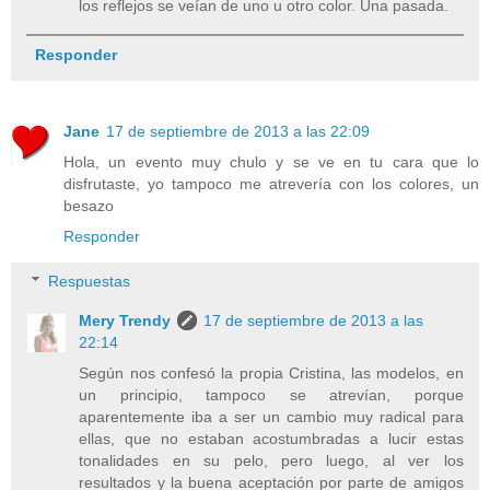
los reflejos se veían de uno u otro color. Una pasada.
Responder
Jane
17 de septiembre de 2013 a las 22:09
Hola, un evento muy chulo y se ve en tu cara que lo
disfrutaste, yo tampoco me atrevería con los colores, un
besazo
Responder
Respuestas
Mery Trendy
17 de septiembre de 2013 a las
22:14
Según nos confesó la propia Cristina, las modelos, en
un principio, tampoco se atrevían, porque
aparentemente iba a ser un cambio muy radical para
ellas, que no estaban acostumbradas a lucir estas
tonalidades en su pelo, pero luego, al ver los
resultados y la buena aceptación por parte de amigos