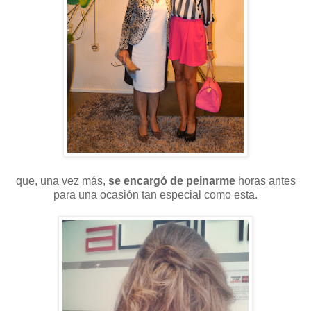
que, una vez más,
se encargó de peinarme
horas antes
para una ocasión tan especial como esta.