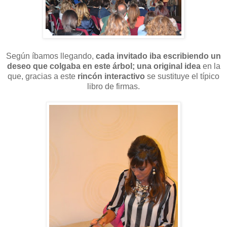
Según íbamos llegando,
cada invitado iba escribiendo un
deseo que colgaba en este árbol; una original idea
en la
que, gracias a este
rincón interactivo
se sustituye el típico
libro de firmas.