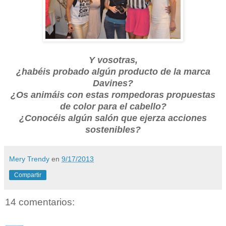
Y vosotras,
¿habéis probado algún producto de la marca
Davines?
¿Os animáis con estas rompedoras propuestas
de color para el cabello?
¿Conocéis algún salón que ejerza acciones
sostenibles?
Mery Trendy
en
9/17/2013
Compartir
14 comentarios: