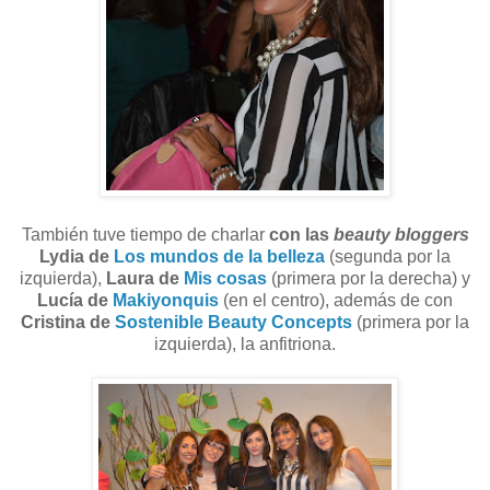
También tuve tiempo de charlar
con las
beauty bloggers
Lydia de
Los mundos de la belleza
(segunda por la
izquierda),
Laura de
Mis cosas
(primera por la derecha) y
Lucía de
Makiyonquis
(en el centro), además de con
Cristina de
Sostenible Beauty Concepts
(primera por la
izquierda), la anfitriona.