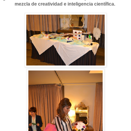
mezcla de creatividad e inteligencia científica.