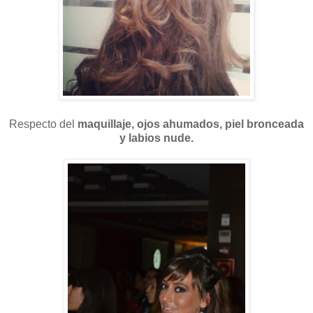
Respecto del
maquillaje, ojos ahumados, piel bronceada
y labios nude.