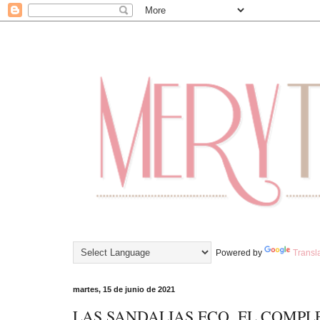
Powered by
Transl
martes, 15 de junio de 2021
LAS SANDALIAS ECO, EL COMP