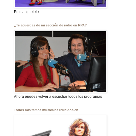
En masquetele
¿Te acuerdas de mi sección de radio en RPA?
Ahora puedes volver a escuchar todos los programas
Todos mis temas musicales reunidos en