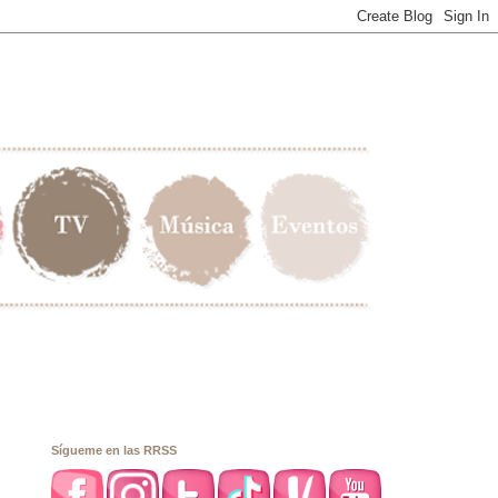
Sígueme en las RRSS