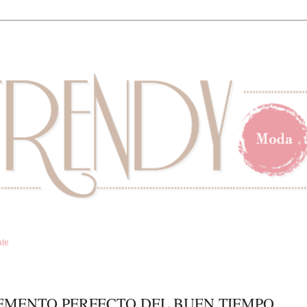
ate
LEMENTO PERFECTO DEL BUEN TIEMPO