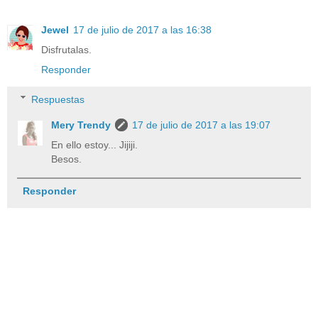
Jewel
17 de julio de 2017 a las 16:38
Disfrutalas.
Responder
Respuestas
Mery Trendy
17 de julio de 2017 a las 19:07
En ello estoy... Jijiji.
Besos.
Responder