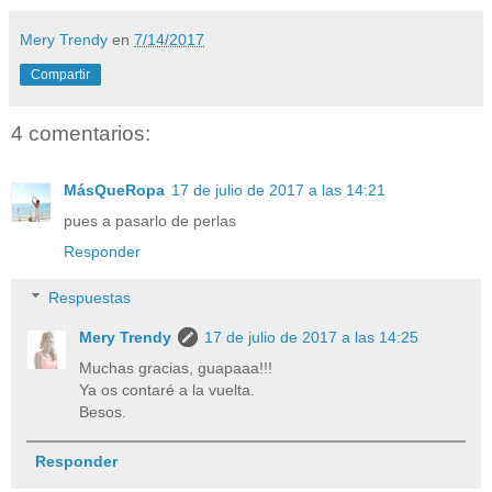
Mery Trendy
en
7/14/2017
Compartir
4 comentarios:
MásQueRopa
17 de julio de 2017 a las 14:21
pues a pasarlo de perlas
Responder
Respuestas
Mery Trendy
17 de julio de 2017 a las 14:25
Muchas gracias, guapaaa!!!
Ya os contaré a la vuelta.
Besos.
Responder